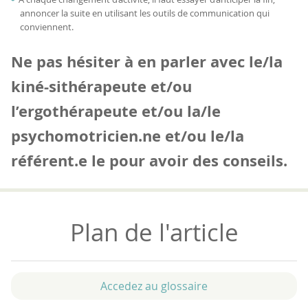
annoncer la suite en utilisant les outils de communication qui
conviennent.
Ne pas hésiter à en parler avec le/la
kiné-sithérapeute et/ou
l’ergothérapeute et/ou la/le
psychomotricien.ne et/ou le/la
référent.e le pour avoir des conseils.
Plan de l'article
Accedez au glossaire