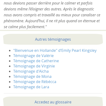
nous devions passer derrière pour le calmer et parfois
devions même l’éloigner des autres. Après le diagnostic
nous avons compris et travaillé au mieux pour canaliser ce
phénomène. Aujourd’hui, il ne rit plus quand on éternue et
se calme plus facilement."
Autres témoignages
"Bienvenue en Hollande" d’Emily Pearl Kingsley
Témoignage de Valérie
Témoignage de Catherine
Témoignage de Virginie
Témoignage d'Aïcha
Témoignage de Mona
Témoignage de Rébécca
Témoignage de Lara
Accedez au glossaire