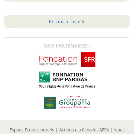
Retour à l'article
NOS PARTENAIRES :
|
|
Espace Professionnels
Actions et rôles de l'AFSA
Nous