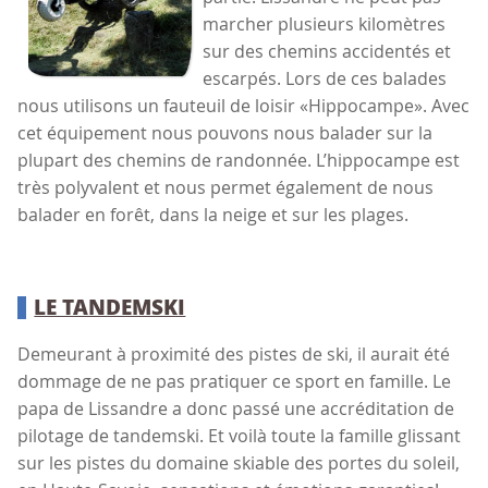
marcher plusieurs kilomètres
sur des chemins accidentés et
escarpés. Lors de ces balades
nous utilisons un fauteuil de loisir «Hippocampe». Avec
cet équipement nous pouvons nous balader sur la
plupart des chemins de randonnée. L’hippocampe est
très polyvalent et nous permet également de nous
balader en forêt, dans la neige et sur les plages.
LE TANDEMSKI
Demeurant à proximité des pistes de ski, il aurait été
dommage de ne pas pratiquer ce sport en famille. Le
papa de Lissandre a donc passé une accréditation de
pilotage de tandemski. Et voilà toute la famille glissant
sur les pistes du domaine skiable des portes du soleil,