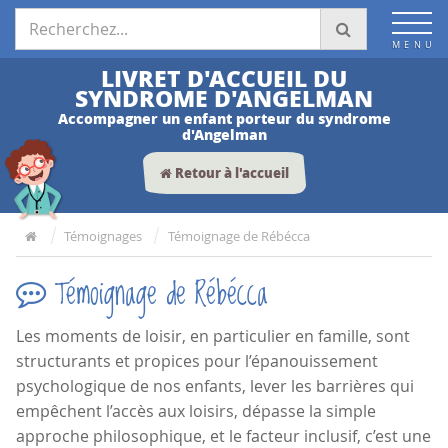
Espace Professionnels
LIVRET D'ACCUEIL DU
SYNDROME D'ANGELMAN
Accompagner un enfant porteur du syndrome
d'Angelman
Retour à l'accueil
Témoignages
Témoignage de Rébécca
Témoignage de Rébécca
Les moments de loisir, en particulier en famille, sont
structurants et propices pour l’épanouissement
psychologique de nos enfants, lever les barrières qui
empêchent l’accès aux loisirs, dépasse la simple
approche philosophique, et le facteur inclusif, c’est une