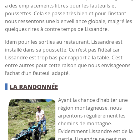
a des emplacements libres pour les fauteuils et
poussettes. Cela se passe très bien et pour l’instant
nous ressentons une bienveillance globale, malgré les
quelques rires à contre temps de Lissandre.
Idem pour les sorties au restaurant, Lissandre est
installé dans sa poussette. Ce n’est pas l’idéal car
Lissandre est trop bas par rapport à la table. C’est
entre autres pour cette raison que nous envisageons
l’achat d’un fauteuil adapté.
LA RANDONNÉE
Ayant la chance d’habiter une
région montagneuse, nous
arpentons régulièrement les
chemins de montagne.
Evidemment Lissandre est de la
partie. Lissandre ne peut pas