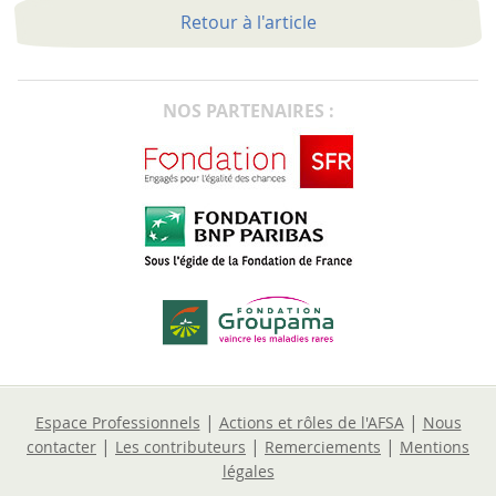
Retour à l'article
NOS PARTENAIRES :
|
|
Espace Professionnels
Actions et rôles de l'AFSA
Nous
|
|
|
contacter
Les contributeurs
Remerciements
Mentions
légales