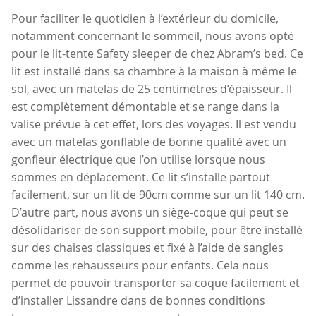
Pour faciliter le quotidien à l’extérieur du domicile,
notamment concernant le sommeil, nous avons opté
pour le lit-tente Safety sleeper de chez Abram’s bed. Ce
lit est installé dans sa chambre à la maison à même le
sol, avec un matelas de 25 centimètres d’épaisseur. Il
est complètement démontable et se range dans la
valise prévue à cet effet, lors des voyages. Il est vendu
avec un matelas gonflable de bonne qualité avec un
gonfleur électrique que l’on utilise lorsque nous
sommes en déplacement. Ce lit s’installe partout
facilement, sur un lit de 90cm comme sur un lit 140 cm.
D’autre part, nous avons un siège-coque qui peut se
désolidariser de son support mobile, pour être installé
sur des chaises classiques et fixé à l’aide de sangles
comme les rehausseurs pour enfants. Cela nous
permet de pouvoir transporter sa coque facilement et
d’installer Lissandre dans de bonnes conditions