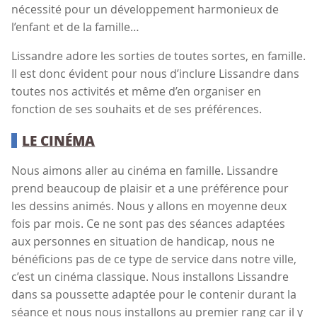
nécessité pour un développement harmonieux de
l’enfant et de la famille…
Lissandre adore les sorties de toutes sortes, en famille.
Il est donc évident pour nous d’inclure Lissandre dans
toutes nos activités et même d’en organiser en
fonction de ses souhaits et de ses préférences.
LE CINÉMA
Nous aimons aller au cinéma en famille. Lissandre
prend beaucoup de plaisir et a une préférence pour
les dessins animés. Nous y allons en moyenne deux
fois par mois. Ce ne sont pas des séances adaptées
aux personnes en situation de handicap, nous ne
bénéficions pas de ce type de service dans notre ville,
c’est un cinéma classique. Nous installons Lissandre
dans sa poussette adaptée pour le contenir durant la
séance et nous nous installons au premier rang car il y