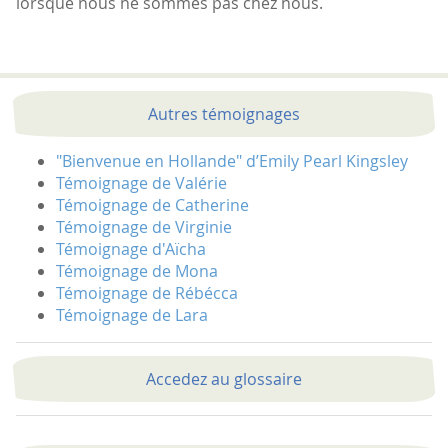
lorsque nous ne sommes pas chez nous.
Autres témoignages
"Bienvenue en Hollande" d’Emily Pearl Kingsley
Témoignage de Valérie
Témoignage de Catherine
Témoignage de Virginie
Témoignage d'Aïcha
Témoignage de Mona
Témoignage de Rébécca
Témoignage de Lara
Accedez au glossaire